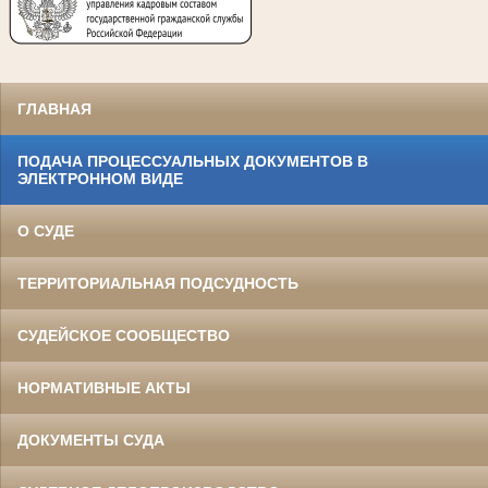
ГЛАВНАЯ
ПОДАЧА ПРОЦЕССУАЛЬНЫХ ДОКУМЕНТОВ В
ЭЛЕКТРОННОМ ВИДЕ
О СУДЕ
ТЕРРИТОРИАЛЬНАЯ ПОДСУДНОСТЬ
СУДЕЙСКОЕ СООБЩЕСТВО
НОРМАТИВНЫЕ АКТЫ
ДОКУМЕНТЫ СУДА