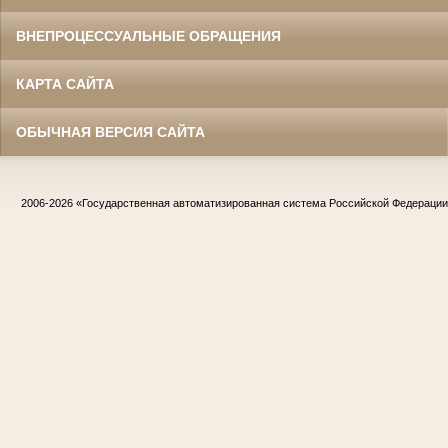
ВНЕПРОЦЕССУАЛЬНЫЕ ОБРАЩЕНИЯ
КАРТА САЙТА
ОБЫЧНАЯ ВЕРСИЯ САЙТА
2006-2026
«Государственная автоматизированная система Российской Федераци