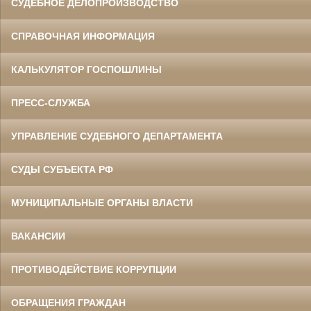
СУДЕБНОЕ ДЕЛОПРОИЗВОДСТВО
СПРАВОЧНАЯ ИНФОРМАЦИЯ
КАЛЬКУЛЯТОР ГОСПОШЛИНЫ
ПРЕСС-СЛУЖБА
УПРАВЛЕНИЕ СУДЕБНОГО ДЕПАРТАМЕНТА
СУДЫ СУБЪЕКТА РФ
МУНИЦИПАЛЬНЫЕ ОРГАНЫ ВЛАСТИ
ВАКАНСИИ
ПРОТИВОДЕЙСТВИЕ КОРРУПЦИИ
ОБРАЩЕНИЯ ГРАЖДАН