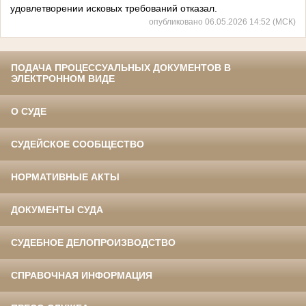
удовлетворении исковых требований отказал.
опубликовано 06.05.2026 14:52 (МСК)
ПОДАЧА ПРОЦЕССУАЛЬНЫХ ДОКУМЕНТОВ В
ЭЛЕКТРОННОМ ВИДЕ
О СУДЕ
СУДЕЙСКОЕ СООБЩЕСТВО
НОРМАТИВНЫЕ АКТЫ
ДОКУМЕНТЫ СУДА
СУДЕБНОЕ ДЕЛОПРОИЗВОДСТВО
СПРАВОЧНАЯ ИНФОРМАЦИЯ