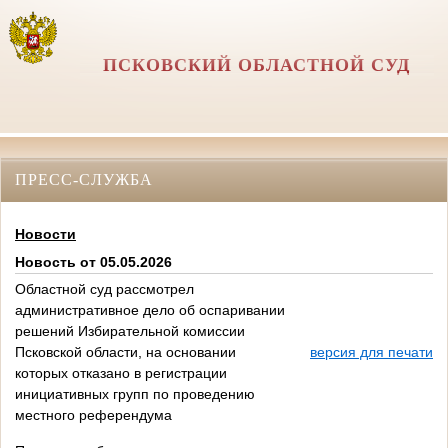
ПСКОВСКИЙ ОБЛАСТНОЙ СУД
ПРЕСС-СЛУЖБА
Новости
Новость от 05.05.2026
Областной суд рассмотрел
административное дело об оспаривании
решений Избирательной комиссии
Псковской области, на основании
версия для печати
которых отказано в регистрации
инициативных групп по проведению
местного референдума