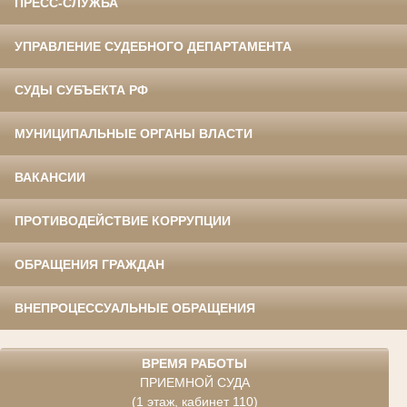
ПРЕСС-СЛУЖБА
УПРАВЛЕНИЕ СУДЕБНОГО ДЕПАРТАМЕНТА
СУДЫ СУБЪЕКТА РФ
МУНИЦИПАЛЬНЫЕ ОРГАНЫ ВЛАСТИ
ВАКАНСИИ
ПРОТИВОДЕЙСТВИЕ КОРРУПЦИИ
ОБРАЩЕНИЯ ГРАЖДАН
ВНЕПРОЦЕССУАЛЬНЫЕ ОБРАЩЕНИЯ
ВРЕМЯ РАБОТЫ
ПРИЕМНОЙ СУДА
(1 этаж, кабинет 110)